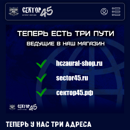
Теперь у нас три адреса