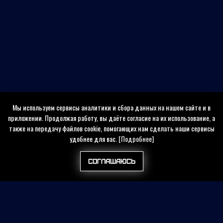
Мы используем сервисы аналитики и сбора данных на нашем сайте и в
приложении. Продолжая работу, вы даёте согласие на их использование, а
также на передачу файлов cookie, помогающих нам сделать наши сервисы
удобнее для вас.
[Подробнее]
Соглашаюсь