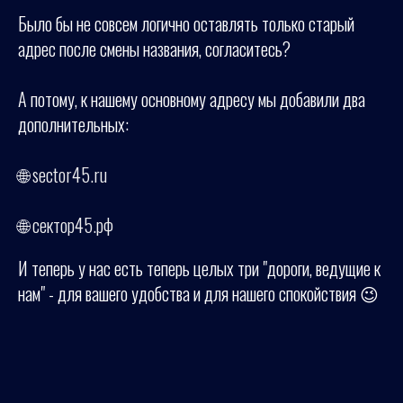
Было бы не совсем логично оставлять только старый
адрес после смены названия, согласитесь?
А потому, к нашему основному адресу мы добавили два
дополнительных:
🌐
sector45.ru
🌐
сектор45.рф
И теперь у нас есть теперь целых три "дороги, ведущие к
нам" - для вашего удобства и для нашего спокойствия 😉