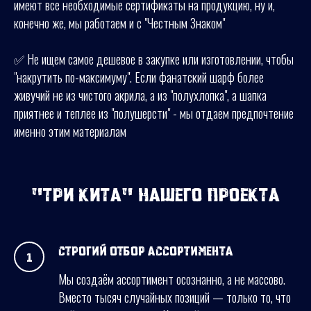
имеют все необходимые сертификаты на продукцию, ну и,
конечно же, мы работаем и с "Честным Знаком"
✅ Не ищем самое дешевое в закупке или изготовлении, чтобы
"накрутить по-максимуму". Если фанатский шарф более
живучий не из чистого акрила, а из "полухлопка", а шапка
приятнее и теплее из "полушерсти" - мы отдаем предпочтение
именно этим материалам
"Три кита" нашего проекта
Строгий отбор ассортимента
Мы создаём ассортимент осознанно, а не массово.
Вместо тысяч случайных позиций — только то, что