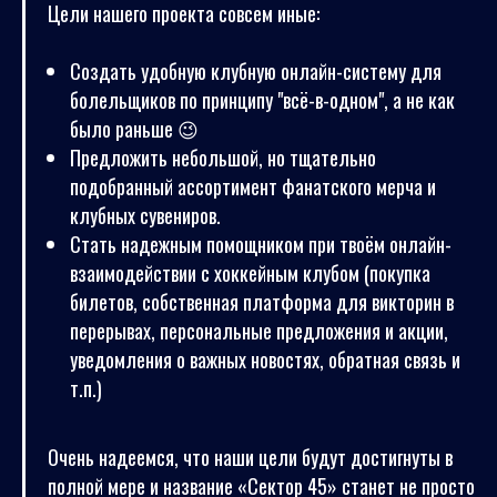
Цели нашего проекта совсем иные:
Создать удобную клубную онлайн-систему для
болельщиков по принципу "всё-в-одном", а не как
было раньше 😉
Предложить небольшой, но тщательно
подобранный ассортимент фанатского мерча и
клубных сувениров.
Стать надежным помощником при твоём онлайн-
взаимодействии с хоккейным клубом (покупка
билетов, собственная платформа для викторин в
перерывах, персональные предложения и акции,
уведомления о важных новостях, обратная связь и
т.п.)
Очень надеемся, что наши цели будут достигнуты в
полной мере и название «Сектор 45» станет не просто