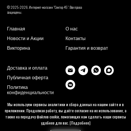
© 2025-2026. Интернет-магазин "Сектор 45". Все права
защищены.
Главная
О нас
Новости и Акции
Контакты
Викторина
Гарантия и возврат
Доставка и оплата
Публичная оферта
Политика
конфиденциальности
Мы используем сервисы аналитики и сбора данных на нашем сайте и в
приложении. Продолжая работу, вы даёте согласие на их использование, а
также на передачу файлов cookie, помогающих нам сделать наши сервисы
удобнее для вас.
[Подробнее]