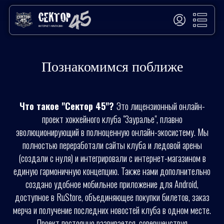
Познакомимся поближе
Что такое "Сектор 45"?
Это лицензионный онлайн-
проект хоккейного клуба "Зауралье", плавно
эволюционирующий в полноценную онлайн-экосистему. Мы
полностью переработали
сайты клуба и ледовой арены
(создали с нуля) и интегрировали с интернет-магазином в
единую гармоничную концепцию. Также нами дополнительно
создано удобное мобильное приложение для Android,
доступное в RuStore, объединяющее покупки билетов, заказ
мерча и получение последних новостей клуба в одном месте.
Проект постоянно развивается, совершенствуя