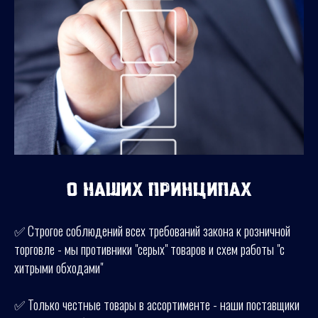
О наших принципах
✅ Строгое соблюдений всех требований закона к розничной
торговле - мы противники "серых" товаров и схем работы "с
хитрыми обходами"
✅ Только честные товары в ассортименте - наши поставщики