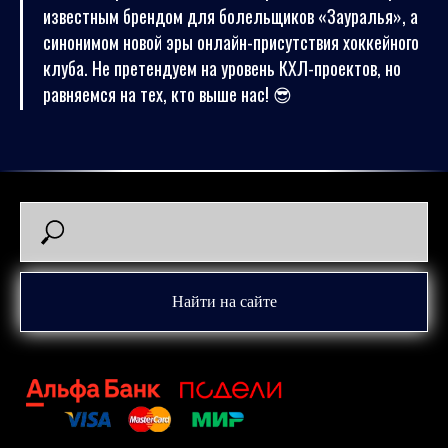
известным брендом для болельщиков «Зауралья», а
синонимом новой эры онлайн-присутствия хоккейного
к
луба. Не претендуем на уровень КХЛ-проектов, но
равняемся на тех, кто выше нас! 😎
Найти на сайте