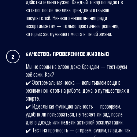
действительно нужно. Каждый товар попадает в
каталог после анализа трендов и отзывов
покупателей. Никакого «наполнения ради
ассортимента» — только практичные решения,
которые заслуживают места в твоей жизни.
Качество, проверенное жизнью
Мы не верим на слово даже брендам — тестируем
всё сами. Как?
✔️ Экстремальная носка — испытываем вещи в
режиме нон-стоп: на работе, дома, в путешествиях и
спорте.
✔️ Идеальная функциональность — проверяем,
удобно ли пользоваться, не теряет ли вид после
дня в дождь или недели активной эксплуатации.
✔️ Тест на прочность — стираем, сушим, гладим так