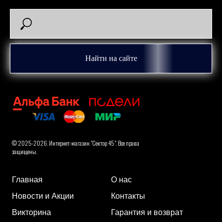
Найти на сайте
© 2025-2026. Интернет-магазин "Сектор 45". Все права
защищены.
Главная
О нас
Новости и Акции
Контакты
Викторина
Гарантия и возврат