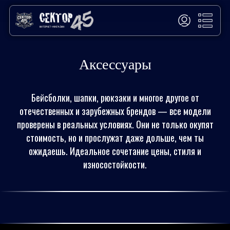
Аксессуары
Бейсболки, шапки, рюкзаки и многое другое от
отечественных и зарубежных брендов — все модели
проверены в реальных условиях. Они не только окупят
стоимость, но и прослужат даже дольше, чем ты
ожидаешь. Идеальное сочетание цены, стиля и
износостойкости.