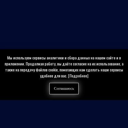
Мы используем сервисы аналитики и сбора данных на нашем сайте и в
приложении. Продолжая работу, вы даёте согласие на их использование, а
также на передачу файлов cookie, помогающих нам сделать наши сервисы
удобнее для вас.
[Подробнее]
Соглашаюсь