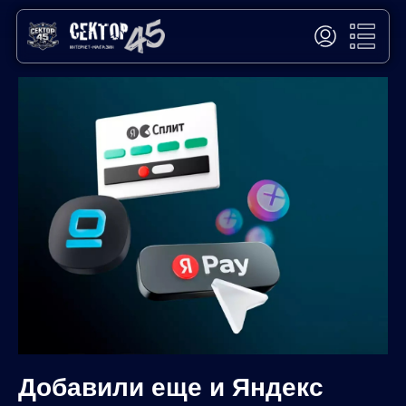
Добавили еще и Яндекс