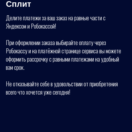
Сплит
Делите платежи за ваш заказ на равные части с
Яндексом и Робокассой!
При оформлении заказа выбирайте оплату через
Робокассу и на платёжной странице сервиса вы можете
оформить рассрочку с равными платежами на удобный
вам срок.
Не отказывайте себе в удовольствии от приобретения
всего что хочется уже сегодня!