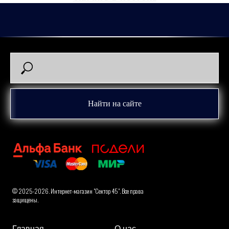
Найти на сайте
© 2025-2026. Интернет-магазин "Сектор 45". Все права
защищены.
Главная
О нас