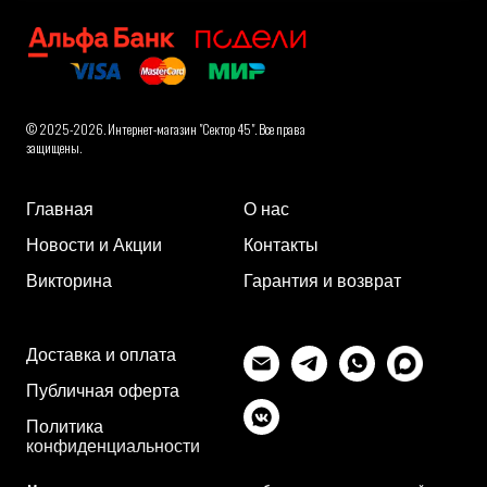
© 2025-2026. Интернет-магазин "Сектор 45". Все права
защищены.
Главная
О нас
Новости и Акции
Контакты
Викторина
Гарантия и возврат
Доставка и оплата
Публичная оферта
Политика
конфиденциальности