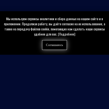
Мы используем сервисы аналитики и сбора данных на нашем сайте и в
приложении. Продолжая работу, вы даёте согласие на их использование, а
также на передачу файлов cookie, помогающих нам сделать наши сервисы
удобнее для вас.
[Подробнее]
Соглашаюсь
Найти на сайте