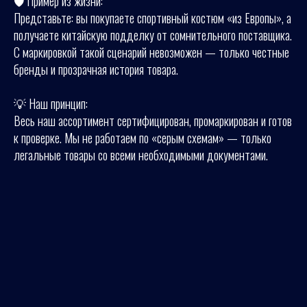
🛡️ Пример из жизни:
Представьте: вы покупаете спортивный костюм «из Европы», а
получаете китайскую подделку от сомнительного поставщика.
С маркировкой такой сценарий невозможен — только честные
бренды и прозрачная история товара.
💡 Наш принцип:
Весь наш ассортимент сертифицирован, промаркирован и готов
к проверке. Мы не работаем по «серым схемам» — только
легальные товары со всеми необходимыми документами.