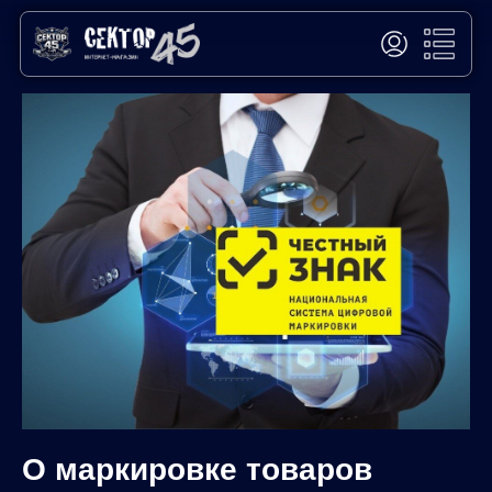
О маркировке товаров