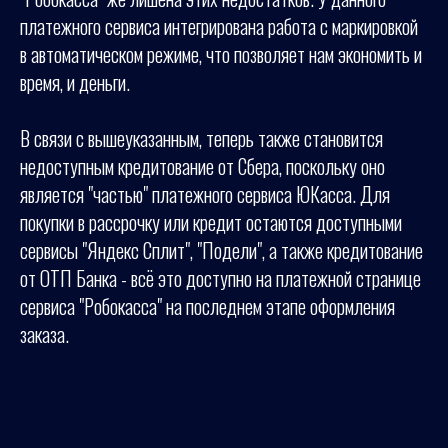
платежного сервиса интегрирована работа с маркировкой
в автоматическом режиме, что позволяет нам экономить и
время, и деньги.
В связи с вышеуказанным, теперь также становится
недоступным кредитование от Сбера, поскольку оно
является "частью" платежного сервиса ЮКасса. Для
покупки в рассрочку или кредит остаются доступными
сервисы "Яндекс Сплит", "Подели", а также кредитование
от ОТП Банка - всё это доступно на платежной странице
сервиса "Робокасса" на последнем этапе оформления
заказа.