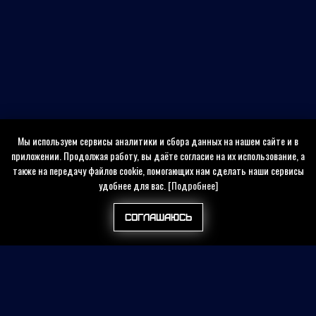
Мы используем сервисы аналитики и сбора данных на нашем сайте и в
приложении. Продолжая работу, вы даёте согласие на их использование, а
также на передачу файлов cookie, помогающих нам сделать наши сервисы
удобнее для вас.
[Подробнее]
Соглашаюсь