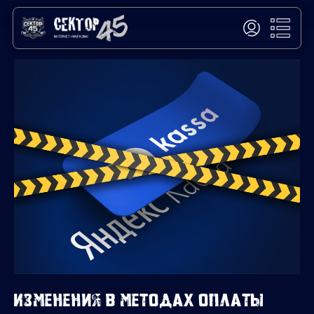
Изменения в методах оплаты