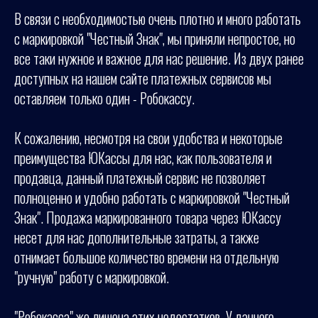
В связи с необходимостью очень плотно и много работать
с маркировкой "Честный Знак", мы приняли непростое, но
все таки нужное и важное для нас решение. Из двух ранее
доступных на нашем сайте платежных сервисов мы
оставляем только один - Робокассу.
К сожалению, несмотря на свои удобства и некоторые
преимущества ЮКассы для нас, как пользователя и
продавца, данный платежный сервис не позволяет
полноценно и удобно работать с маркировкой "Честный
Знак". Продажа маркированного товара через ЮКассу
несет для нас дополнительные затраты, а также
отнимает большое количество времени на отдельную
"ручную" работу с маркировкой.
"Робокасса" же лишена этих недостатков. У данного