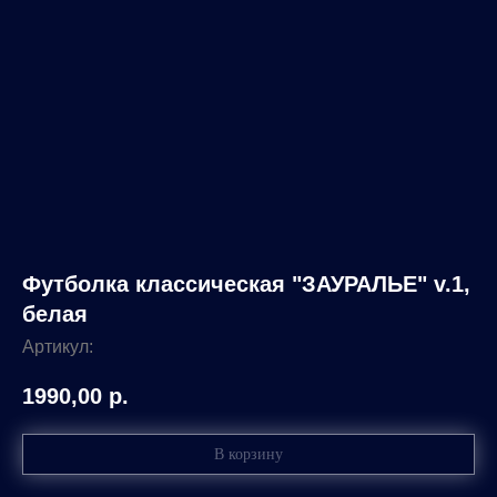
Футболка классическая "ЗАУРАЛЬЕ" v.1,
белая
Артикул:
1990,00
р.
В корзину