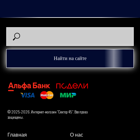
Найти на сайте
© 2025-2026. Интернет-магазин "Сектор 45". Все права
защищены.
Главная
О нас