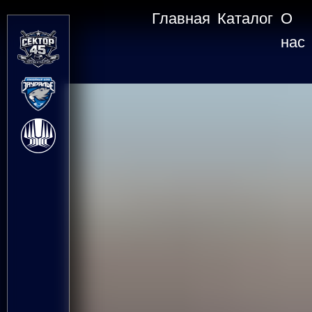
Главная
Каталог
О
нас