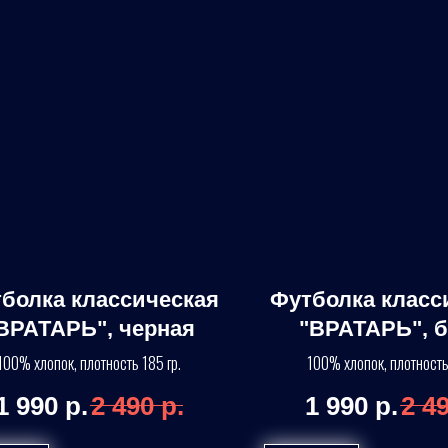
болка классическая
Футболка класс
ВРАТАРЬ", черная
"ВРАТАРЬ", 
100% хлопок, плотность 185 гр.
100% хлопок, плотность
1 990
р.
2 490
р.
1 990
р.
2 4