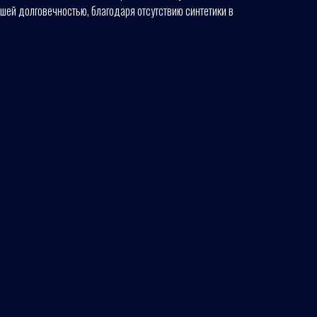
шей долговечностью, благодаря отсутствию синтетики в