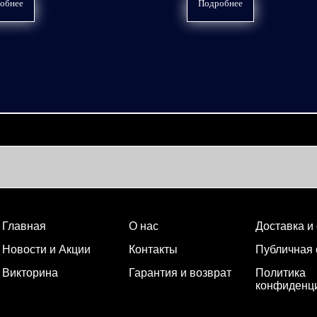
обнее
Подробнее
Главная
О нас
Доставка и
Новости и Акции
Контакты
Публичная
Викторина
Гарантия и возврат
Политика
конфиденц