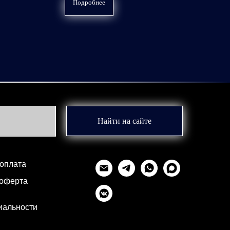
Подробнее
Найти на сайте
 оплата
 оферта
иальности