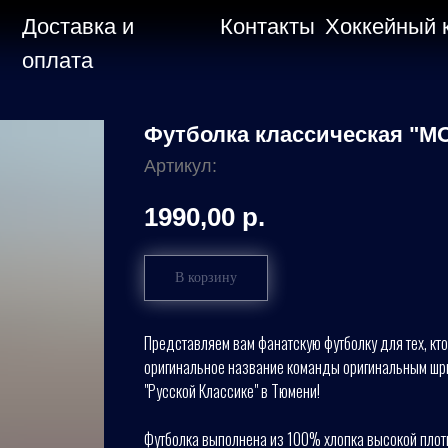
Доставка и
Контакты
Хоккейный 
оплата
Футболка классическая "М
Артикул:
1990,00
р.
В корзину
Представляем вам фанатскую футболку для тех, кто 
оригинальное название команды оригинальным шри
"Русской Классике" в Тюмени!
Футболка выполнена из 100% хлопка высокой плотно