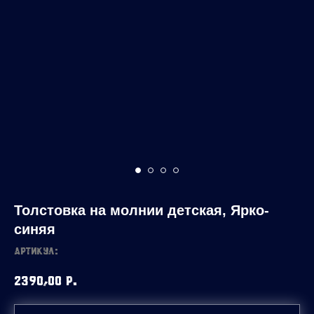
Толстовка на молнии детская, Ярко-
синяя
Артикул:
2390,00
р.