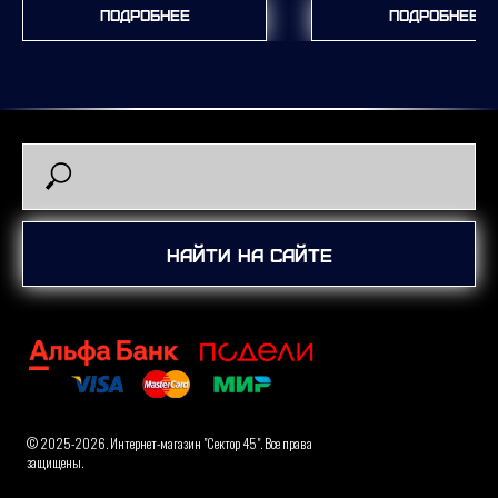
Подробнее
Подробнее
Найти на сайте
© 2025-2026. Интернет-магазин "Сектор 45". Все права
защищены.