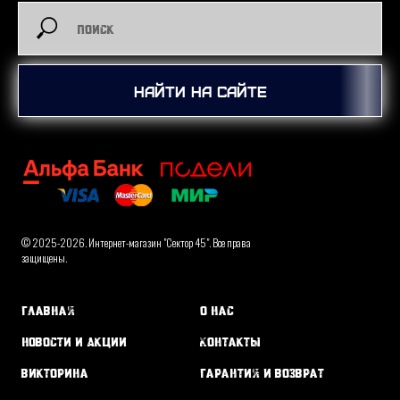
Найти на сайте
© 2025-2026. Интернет-магазин "Сектор 45". Все права
защищены.
Главная
О нас
Новости и Акции
Контакты
Викторина
Гарантия и возврат