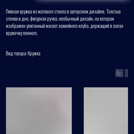
Пивная кружка из матового стекла в авторском дизайне. Толстые
стенки и дно, фигурная ручка, необычный дизайн, на котором
изображен упитанный маскот хоккейного клуба, держащий в лапах
кружечку пенного.
Вид товара: Кружка