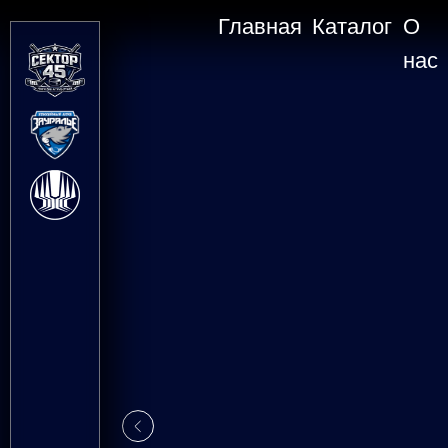
Главная
Каталог
О
нас