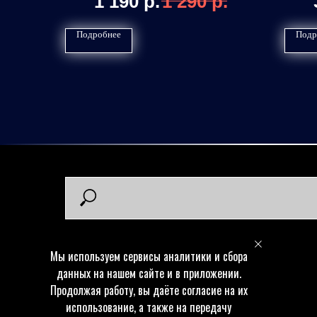
1 190
р.
1 290
р.
Подробнее
Подр
Мы используем сервисы аналитики и сбора
данных на нашем сайте и в приложении.
Продолжая работу, вы даёте согласие на их
использование, а также на передачу