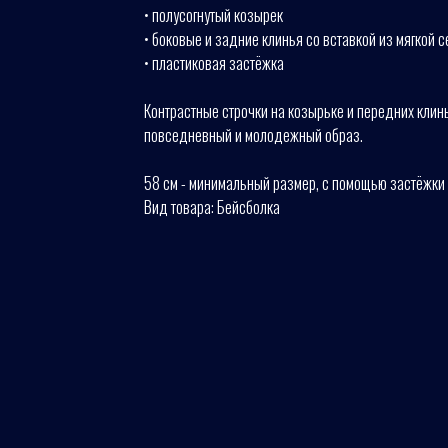
• полусогнутый козырек
• боковые и задние клинья со вставкой из мягкой с
• пластиковая застёжка
Контрастные строчки на козырьке и передних клин
повседневный и молодежный образ.
58 см - минимальный размер, с помощью застёжки 
Вид товара: Бейсболка